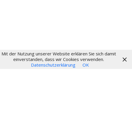
Login
Mit der Nutzung unserer Website erklären Sie sich damit
© 2024
einverstanden, dass wir Cookies verwenden.
Datenschutzerklärung
OK