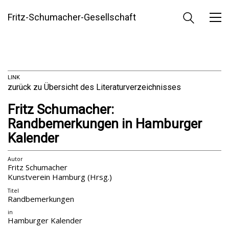
Fritz-Schumacher-Gesellschaft
LINK
zurück zu Übersicht des Literaturverzeichnisses
Fritz Schumacher:
Randbemerkungen in Hamburger
Kalender
Autor
Fritz Schumacher
Kunstverein Hamburg (Hrsg.)
Titel
Randbemerkungen
in
Hamburger Kalender