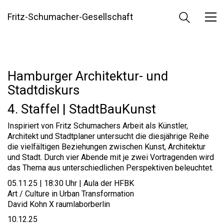
Fritz-Schumacher-Gesellschaft
Hamburger Architektur- und
Stadtdiskurs
4. Staffel | StadtBauKunst
Inspiriert von Fritz Schumachers Arbeit als Künstler,
Architekt und Stadtplaner untersucht die diesjährige Reihe
die vielfältigen Beziehungen zwischen Kunst, Architektur
und Stadt. Durch vier Abende mit je zwei Vortragenden wird
das Thema aus unterschiedlichen Perspektiven beleuchtet.
05.11.25 | 18:30 Uhr | Aula der HFBK
Art / Culture in Urban Transformation
David Kohn X raumlaborberlin
10.12.25