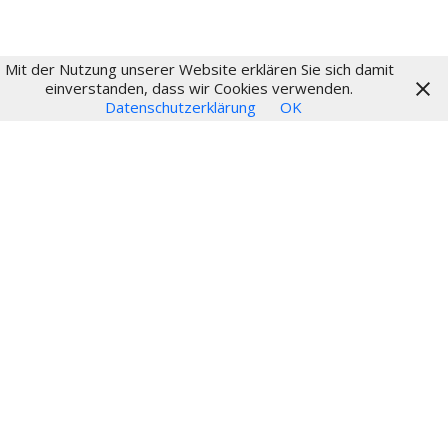
Mit der Nutzung unserer Website erklären Sie sich damit
© 2024
einverstanden, dass wir Cookies verwenden.
Datenschutzerklärung
OK