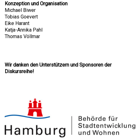
Konzeption und Organisation
Michael Biwer
Tobias Goevert
Eike Harant
Katja-Annika Pahl
Thomas Völlmar
Wir danken den Unterstützern und Sponsoren der
Diskursreihe!