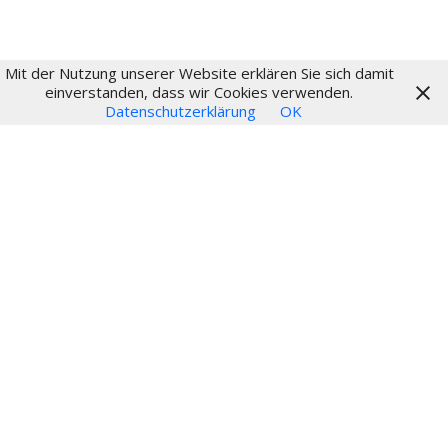
Mit der Nutzung unserer Website erklären Sie sich damit
© 2024
einverstanden, dass wir Cookies verwenden.
Datenschutzerklärung
OK