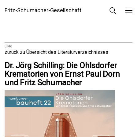
Fritz-Schumacher-Gesellschaft
LINK
zurück zu Übersicht des Literaturverzeichnisses
Dr. Jörg Schilling: Die Ohlsdorfer
Krematorien von Ernst Paul Dorn
und Fritz Schumacher