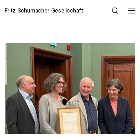
Fritz-Schumacher-Gesellschaft