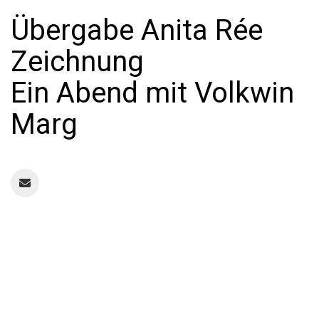
Übergabe Anita Rée
Zeichnung
Ein Abend mit Volkwin
Marg