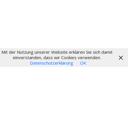
Login
Mit der Nutzung unserer Website erklären Sie sich damit
© 2024
einverstanden, dass wir Cookies verwenden.
Datenschutzerklärung
OK