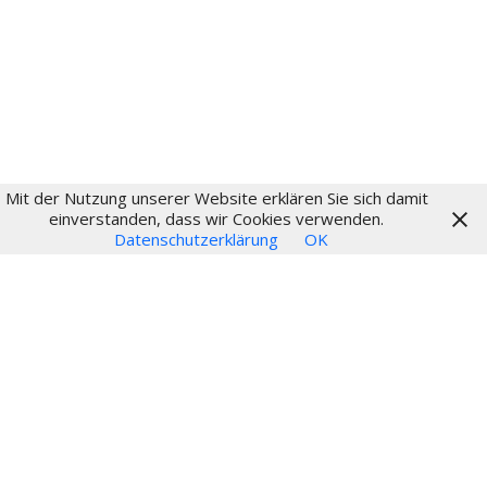
Login
Mit der Nutzung unserer Website erklären Sie sich damit
© 2024
einverstanden, dass wir Cookies verwenden.
Datenschutzerklärung
OK