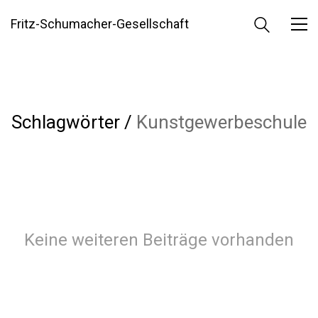
Fritz-Schumacher-Gesellschaft
Schlagwörter /
Kunstgewerbeschule
Keine weiteren Beiträge vorhanden