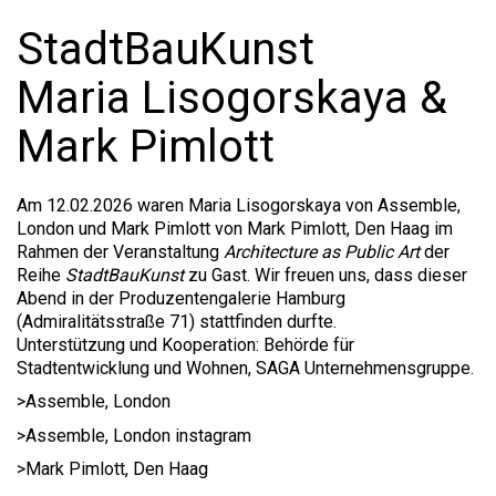
StadtBauKunst
Maria Lisogorskaya &
Mark Pimlott
Am 12.02.2026 waren Maria Lisogorskaya von Assemble,
London und Mark Pimlott von Mark Pimlott, Den Haag im
Rahmen der Veranstaltung
Architecture as Public Art
der
Reihe
StadtBauKunst
zu Gast. Wir freuen uns, dass dieser
Abend in der Produzentengalerie Hamburg
(Admiralitätsstraße 71) stattfinden durfte.
Unterstützung und Kooperation: Behörde für
Stadtentwicklung und Wohnen, SAGA Unternehmensgruppe.
>Assemble, London
>Assemble, London instagram
>Mark Pimlott, Den Haag