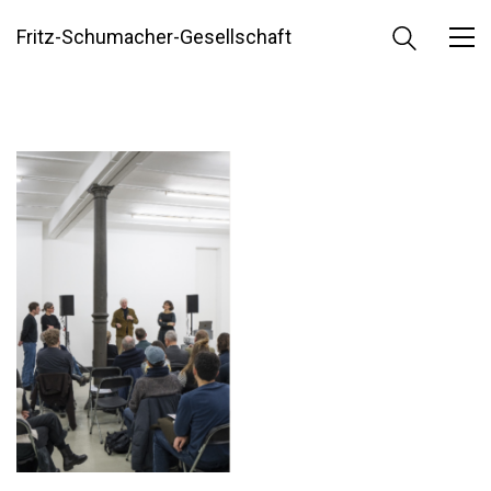
Fritz-Schumacher-Gesellschaft