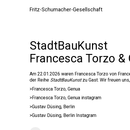
Fritz-Schumacher-Gesellschaft
StadtBauKunst
Francesca Torzo &
Am 22.01.2026 waren
Francesca Torzo von Franc
der Reihe
StadtBauKunst
zu Gast. Wir freuen uns
>Francesca Torzo, Genua
>Francesca Torzo, Genua instagram
>Gustav Düsing, Berlin
>Gustav Düsing, Berlin Instagram