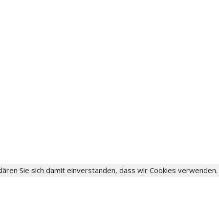
lären Sie sich damit einverstanden, dass wir Cookies verwenden