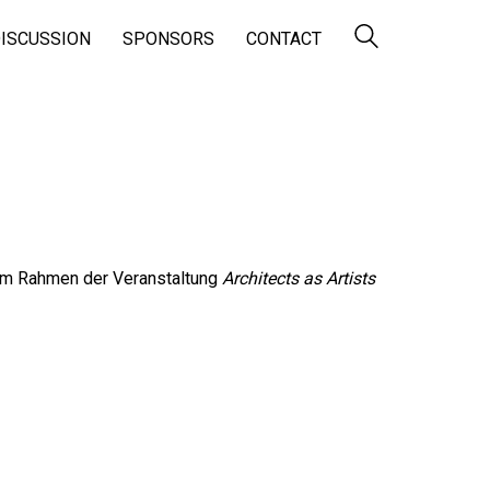
ISCUSSION
SPONSORS
CONTACT
 im Rahmen der Veranstaltung
Architects as Artists