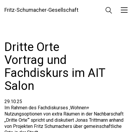
Fritz-Schumacher-Gesellschaft
Dritte Orte
Vortrag und
Fachdiskurs im AIT
Salon
29.10.25
Im Rahmen des Fachdiskurses ‚Wohnen+
Nutzungsoptionen von extra Räumen in der Nachbarschaft
„Dritte Orte“‘ spricht und diskutiert Jonas Trittmann anhand
von Projekten Fritz Schumachers über gemeinschaftliche