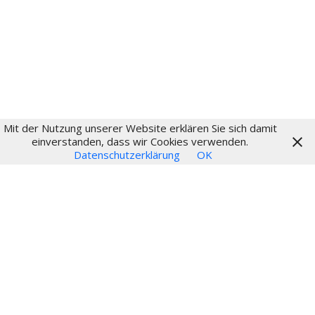
Login
Mit der Nutzung unserer Website erklären Sie sich damit
© 2024
einverstanden, dass wir Cookies verwenden.
Datenschutzerklärung
OK