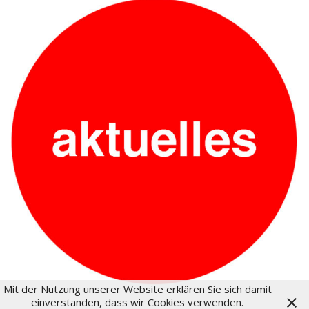
Mit der Nutzung unserer Website erklären Sie sich damit
einverstanden, dass wir Cookies verwenden.