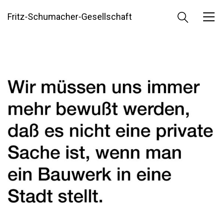
Fritz-Schumacher-Gesellschaft