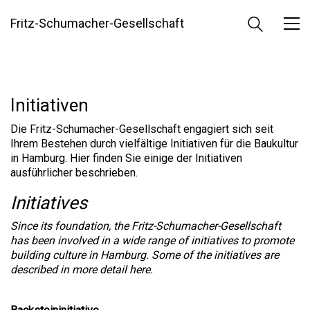
Fritz-Schumacher-Gesellschaft
Initiativen
Die Fritz-Schumacher-Gesellschaft engagiert sich seit
Ihrem Bestehen durch vielfältige Initiativen für die Baukultur
in Hamburg. Hier finden Sie einige der Initiativen
ausführlicher beschrieben.
Initiatives
Since its foundation, the Fritz-Schumacher-Gesellschaft
has been involved in a wide range of initiatives to promote
building culture in Hamburg. Some of the initiatives are
described in more detail here.