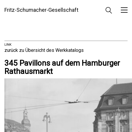
Fritz-Schumacher-Gesellschaft
LINK
zurück zu Übersicht des Werkkatalogs
345 Pavillons auf dem Hamburger
Rathausmarkt