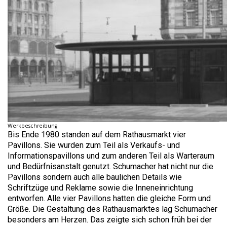
Werkbeschreibung
Bis Ende 1980 standen auf dem Rathausmarkt vier
Pavillons. Sie wurden zum Teil als Verkaufs- und
Informationspavillons und zum anderen Teil als Warteraum
und Bedürfnisanstalt genutzt. Schumacher hat nicht nur die
Pavillons sondern auch alle baulichen Details wie
Schriftzüge und Reklame sowie die Inneneinrichtung
entworfen. Alle vier Pavillons hatten die gleiche Form und
Größe. Die Gestaltung des Rathausmarktes lag Schumacher
besonders am Herzen. Das zeigte sich schon früh bei der