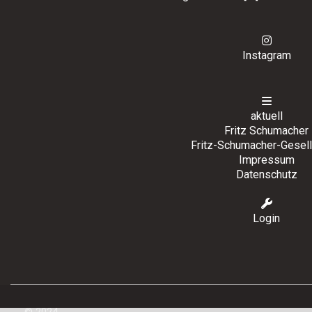
Instagram
aktuell
Fritz Schumacher
Fritz-Schumacher-Gesell
Impressum
Datenschutz
Login