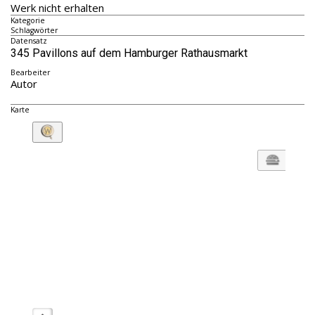
Werk nicht erhalten
Kategorie
Schlagwörter
Datensatz
345 Pavillons auf dem Hamburger Rathausmarkt
Bearbeiter
Autor
Karte