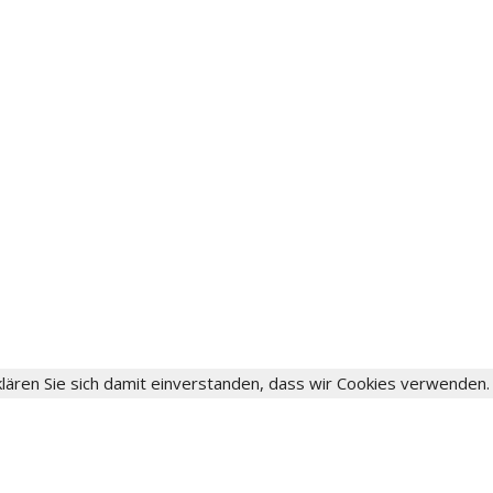
lären Sie sich damit einverstanden, dass wir Cookies verwenden