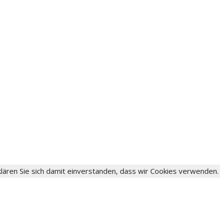
lären Sie sich damit einverstanden, dass wir Cookies verwenden