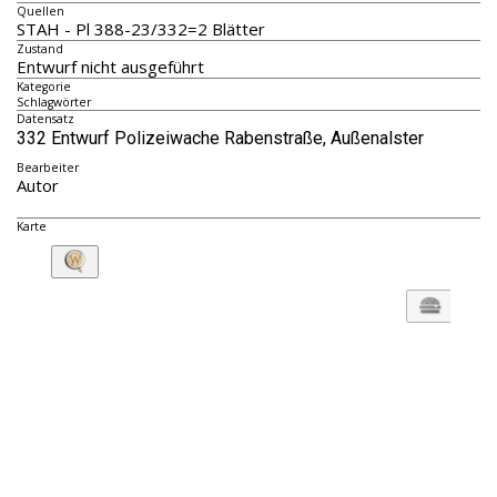
Quellen
STAH - Pl 388-23/332=2 Blätter
Zustand
Entwurf nicht ausgeführt
Kategorie
Schlagwörter
Datensatz
332 Entwurf Polizeiwache Rabenstraße, Außenalster
Bearbeiter
Autor
Karte