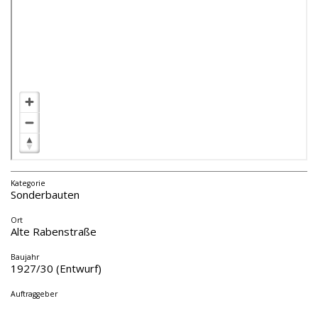
Kategorie
Sonderbauten
Ort
Alte Rabenstraße
Baujahr
1927/30 (Entwurf)
Auftraggeber