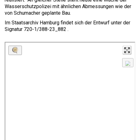
Wasserschutzpolizei mit ähnlichen Abmessungen wie der
von Schumacher geplante Bau.
Im Staatsarchiv Hamburg findet sich der Entwurf unter der
Signatur
720-1/388-23
_882
.