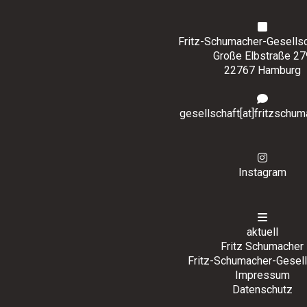
Fritz-Schumacher-Gesellsch
Große Elbstraße 27
22767 Hamburg
gesellschaft[at]fritzschum
Instagram
aktuell
Fritz Schumacher
Fritz-Schumacher-Gesell
Impressum
Datenschutz