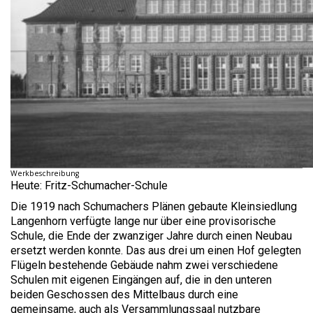
Werkbeschreibung
Heute: Fritz-Schumacher-Schule
Die 1919 nach Schumachers Plänen gebaute Kleinsiedlung
Langenhorn verfügte lange nur über eine provisorische
Schule, die Ende der zwanziger Jahre durch einen Neubau
ersetzt werden konnte. Das aus drei um einen Hof gelegten
Flügeln bestehende Gebäude nahm zwei verschiedene
Schulen mit eigenen Eingängen auf, die in den unteren
beiden Geschossen des Mittelbaus durch eine
gemeinsame, auch als Versammlungssaal nutzbare