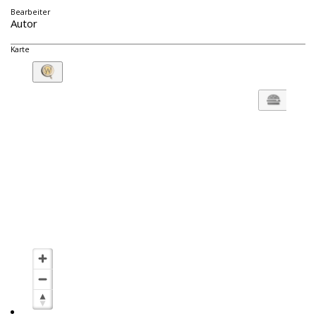
Bearbeiter
Autor
Karte