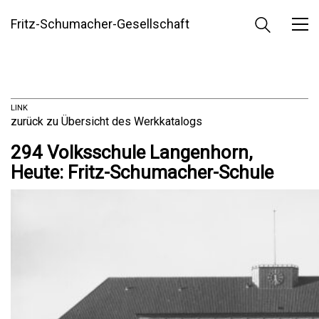
Fritz-Schumacher-Gesellschaft
LINK
zurück zu Übersicht des Werkkatalogs
294 Volksschule Langenhorn,
Heute: Fritz-Schumacher-Schule