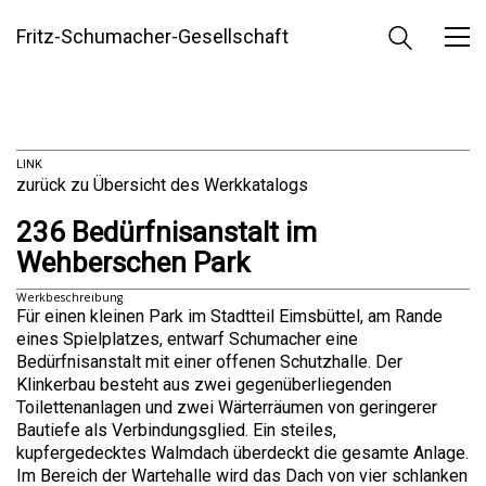
Fritz-Schumacher-Gesellschaft
LINK
zurück zu Übersicht des Werkkatalogs
236 Bedürfnisanstalt im
Wehberschen Park
Werkbeschreibung
Für einen kleinen Park im Stadtteil Eimsbüttel, am Rande
eines Spielplatzes, entwarf Schumacher eine
Bedürfnisanstalt mit einer offenen Schutzhalle. Der
Klinkerbau besteht aus zwei gegenüberliegenden
Toilettenanlagen und zwei Wärterräumen von geringerer
Bautiefe als Verbindungsglied. Ein steiles,
kupfergedecktes Walmdach überdeckt die gesamte Anlage.
Im Bereich der Wartehalle wird das Dach von vier schlanken