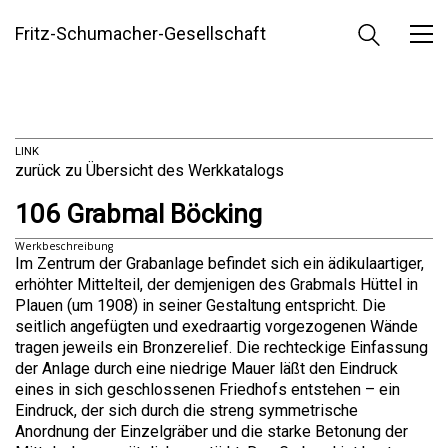
Fritz-Schumacher-Gesellschaft
LINK
zurück zu Übersicht des Werkkatalogs
106 Grabmal Böcking
Werkbeschreibung
Im Zentrum der Grabanlage befindet sich ein ädikulaartiger,
erhöhter Mittelteil, der demjenigen des Grabmals Hüttel in
Plauen (um 1908) in seiner Gestaltung entspricht. Die
seitlich angefügten und exedraartig vorgezogenen Wände
tragen jeweils ein Bronzerelief. Die rechteckige Einfassung
der Anlage durch eine niedrige Mauer läßt den Eindruck
eines in sich geschlossenen Friedhofs entstehen – ein
Eindruck, der sich durch die streng symmetrische
Anordnung der Einzelgräber und die starke Betonung der