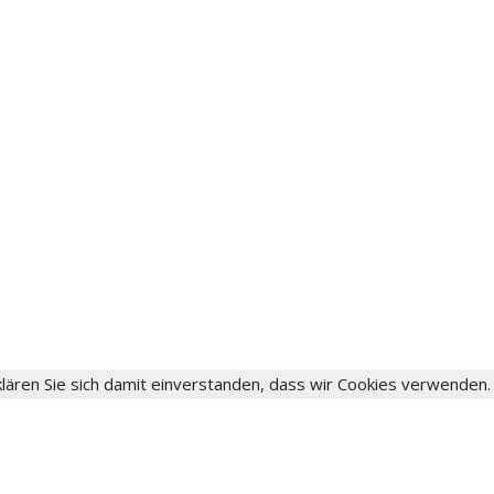
lären Sie sich damit einverstanden, dass wir Cookies verwenden