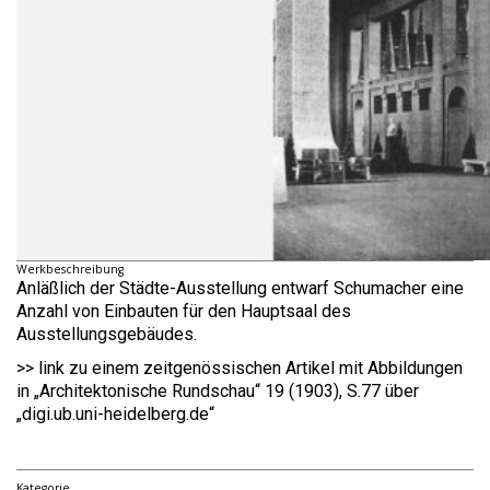
Werkbeschreibung
Anläßlich der Städte-Ausstellung entwarf Schumacher eine
Anzahl von Einbauten für den Hauptsaal des
Ausstellungsgebäudes.
>> link zu einem zeitgenössischen Artikel mit Abbildungen
in „Architektonische Rundschau“ 19 (1903), S.77 über
„digi.ub.uni-heidelberg.de“
Kategorie