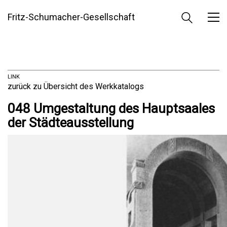
Fritz-Schumacher-Gesellschaft
LINK
zurück zu Übersicht des Werkkatalogs
048 Umgestaltung des Hauptsaales
der Städteausstellung