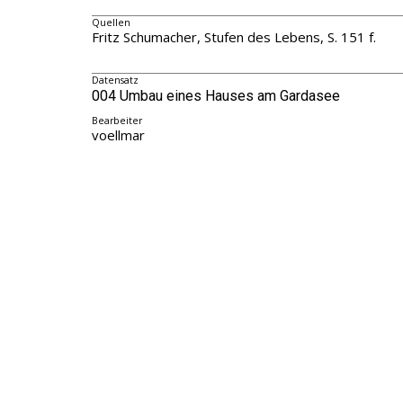
Quellen
Fritz Schumacher, Stufen des Lebens, S. 151 f.
Datensatz
004 Umbau eines Hauses am Gardasee
Bearbeiter
voellmar