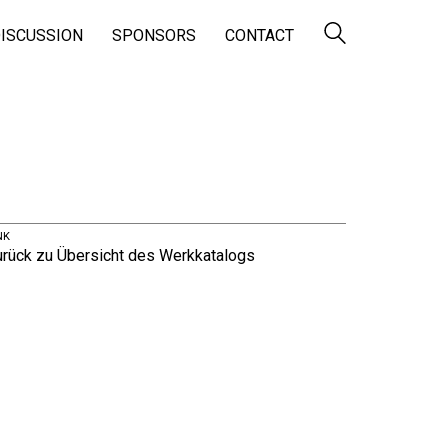
ISCUSSION
SPONSORS
CONTACT
NK
urück zu Übersicht des Werkkatalogs