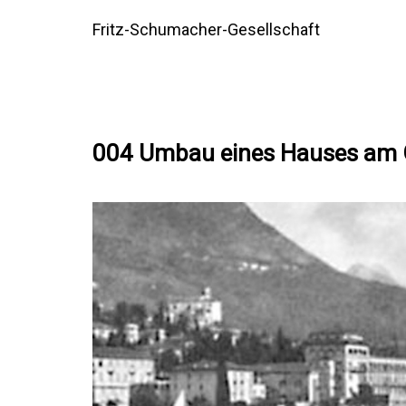
Fritz-Schumacher-Gesellschaft
004 Umbau eines Hauses am 