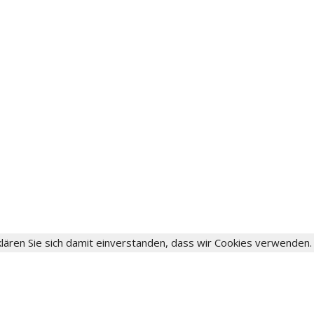
lären Sie sich damit einverstanden, dass wir Cookies verwenden