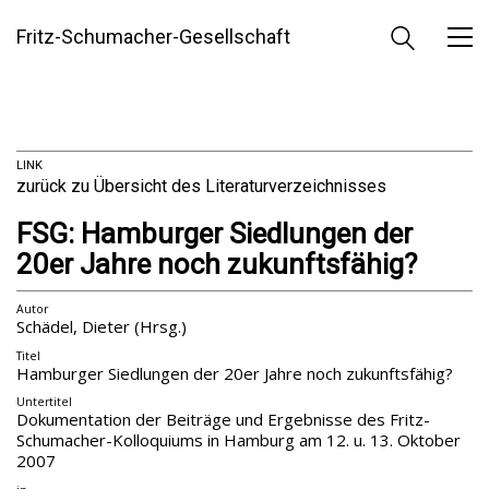
Fritz-Schumacher-Gesellschaft
LINK
zurück zu Übersicht des Literaturverzeichnisses
FSG: Hamburger Siedlungen der
20er Jahre noch zukunftsfähig?
Autor
Schädel, Dieter (Hrsg.)
Titel
Hamburger Siedlungen der 20er Jahre noch zukunftsfähig?
Untertitel
Dokumentation der Beiträge und Ergebnisse des Fritz-
Schumacher-Kolloquiums in Hamburg am 12. u. 13. Oktober
2007