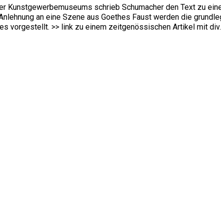
iger Kunstgewerbemuseums schrieb Schumacher den Text zu eine
 Anlehnung an eine Szene aus Goethes Faust werden die grundle
vorgestellt. >> link zu einem zeitgenössischen Artikel mit div.