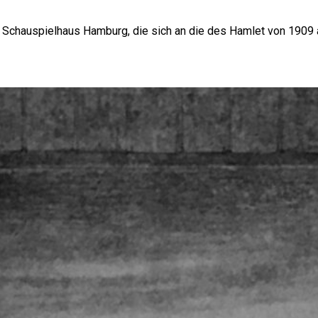
Schauspielhaus Hamburg, die sich an die des Hamlet von 1909 an