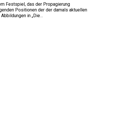
m Festspiel, das der Propagierung
genden Positionen der der damals aktuellen
 Abbildungen in „Die…