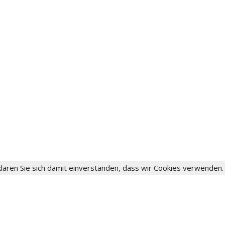
lären Sie sich damit einverstanden, dass wir Cookies verwenden