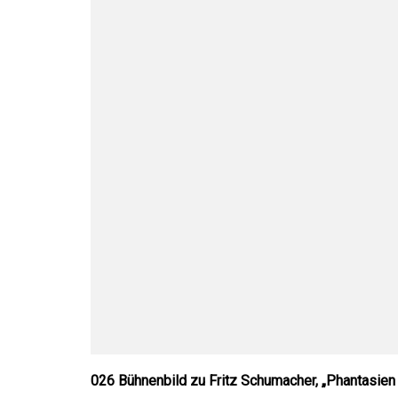
026 Bühnenbild zu Fritz Schumacher, „Phantasien 