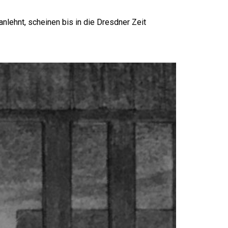
lehnt, scheinen bis in die Dresdner Zeit