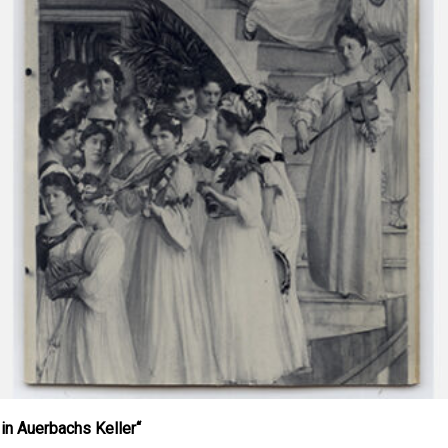
in Auerbachs Keller“