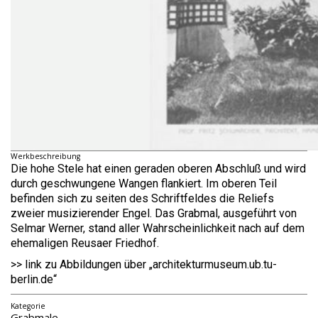
Werkbeschreibung
Die hohe Stele hat einen geraden oberen Abschluß und wird
durch geschwungene Wangen flankiert. Im oberen Teil
befinden sich zu seiten des Schriftfeldes die Reliefs
zweier musizierender Engel. Das Grabmal, ausgeführt von
Selmar Werner, stand aller Wahrscheinlichkeit nach auf dem
ehemaligen Reusaer Friedhof.
>> link zu Abbildungen über „architekturmuseum.ub.tu-
berlin.de“
Kategorie
Grabmale