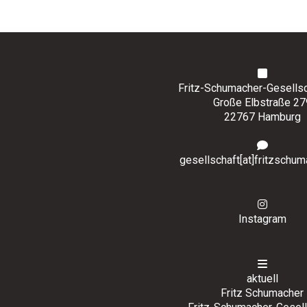
Fritz-Schumacher-Gesellsch
Große Elbstraße 27
22767 Hamburg
gesellschaft[at]fritzschum
Instagram
aktuell
Fritz Schumacher