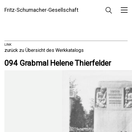
Fritz-Schumacher-Gesellschaft
LINK
zurück zu Übersicht des Werkkatalogs
094 Grabmal Helene Thierfelder