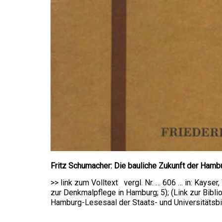
Fritz Schumacher: Die bauliche Zukunft der Hambu
>> link zum Volltext vergl. Nr. … 606 … in: Kayser
zur Denkmalpflege in Hamburg; 5); (Link zur Bibli
Hamburg-Lesesaal der Staats- und Universitätsbi