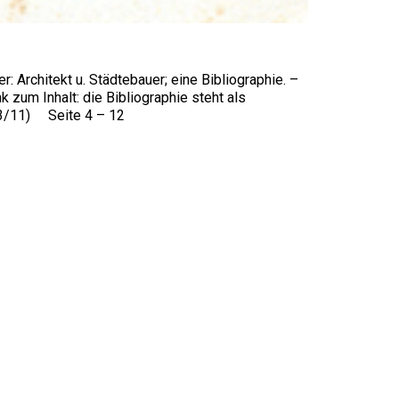
: Architekt u. Städtebauer; eine Bibliographie. –
 zum Inhalt: die Bibliographie steht als
023/11) Seite 4 – 12