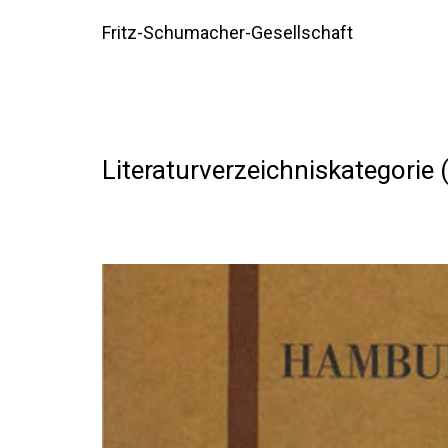
Fritz-Schumacher-Gesellschaft
Literaturverzeichniskategorie (