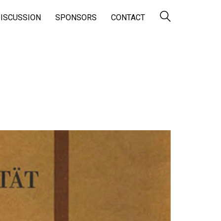
ISCUSSION
SPONSORS
CONTACT