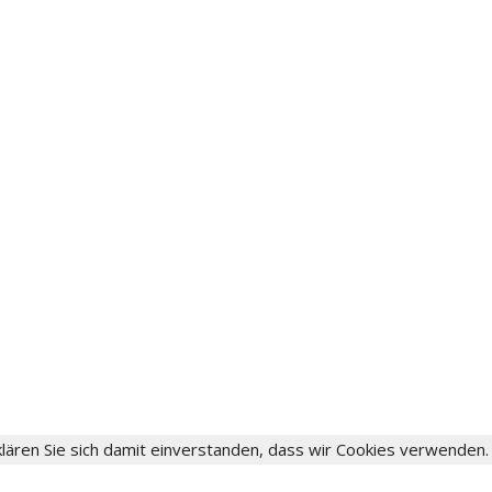
lären Sie sich damit einverstanden, dass wir Cookies verwenden