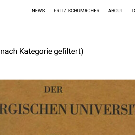
NEWS
FRITZ SCHUMACHER
ABOUT
D
nach Kategorie gefiltert)